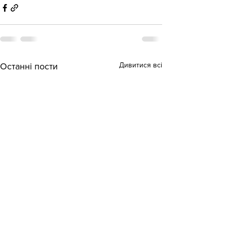
Дивитися всі
Останні пости