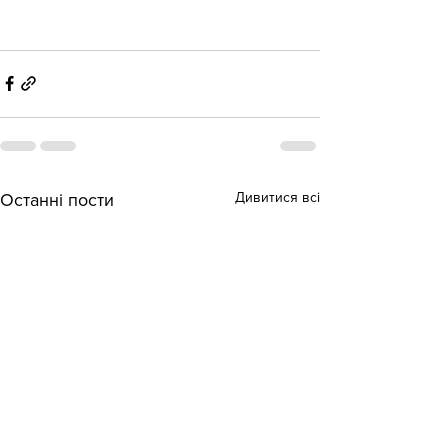
Дивитися всі
Останні пости