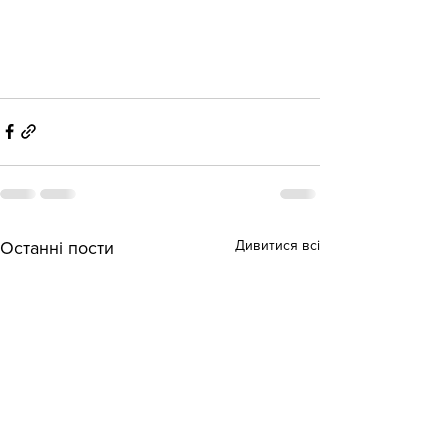
Дивитися всі
Останні пости