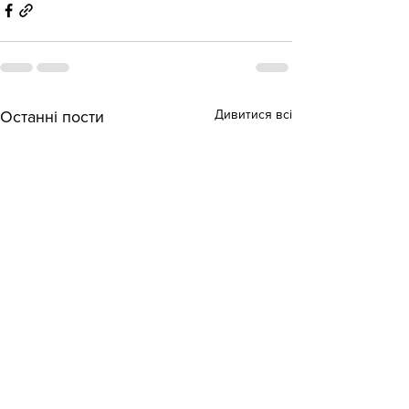
Дивитися всі
Останні пости