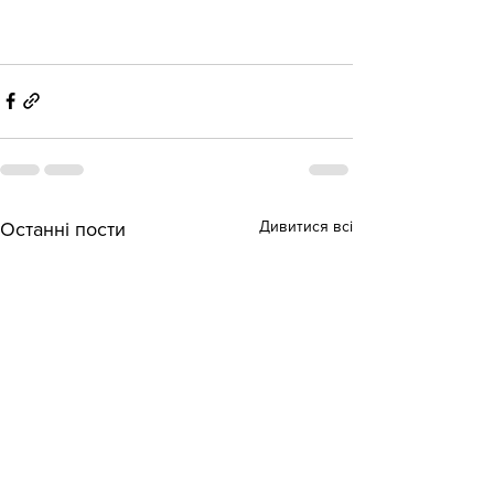
Дивитися всі
Останні пости