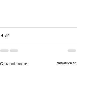
Дивитися всі
Останні пости