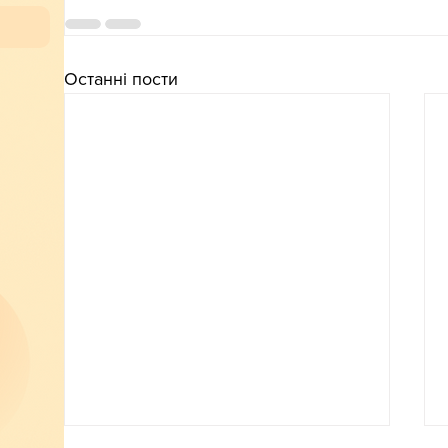
Останні пости