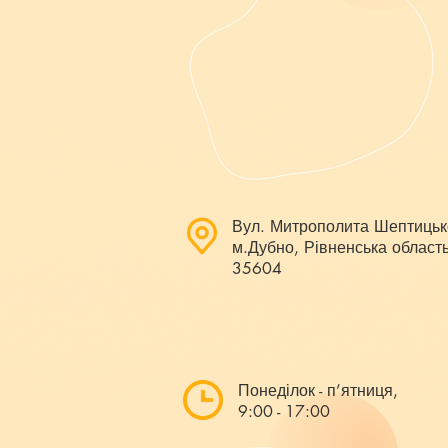
Вул. Митрополита Шептицьк
м.Дубно, Рівненська область
35604
Понеділок - п’ятниця,
9:00 - 17:00