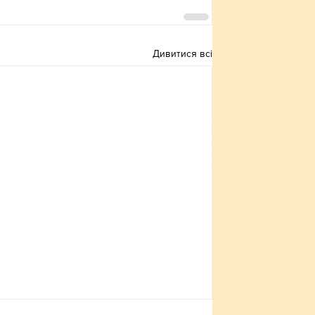
Дивитися всі