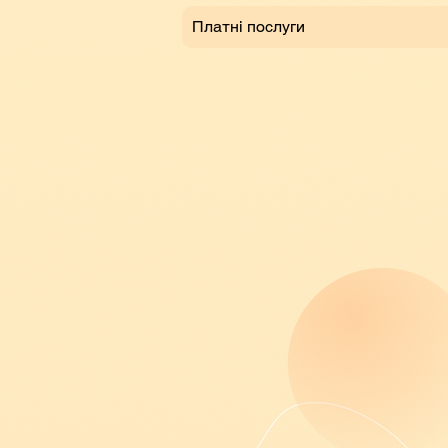
Платні послуги