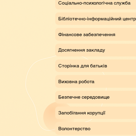
Соціально-психологічна служба
Бібліотечно-інформаційний центр
Фінансове забезпечення
Досягнення закладу
Сторінка для батьків
Виховна робота
Безпечне середовище
Запобігання корупції
Волонтерство