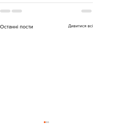
Дивитися всі
Останні пости