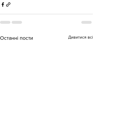
Дивитися всі
Останні пости