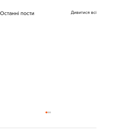
Дивитися всі
Останні пости