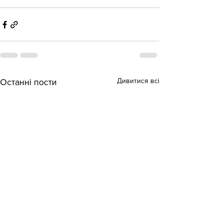
Дивитися всі
Останні пости