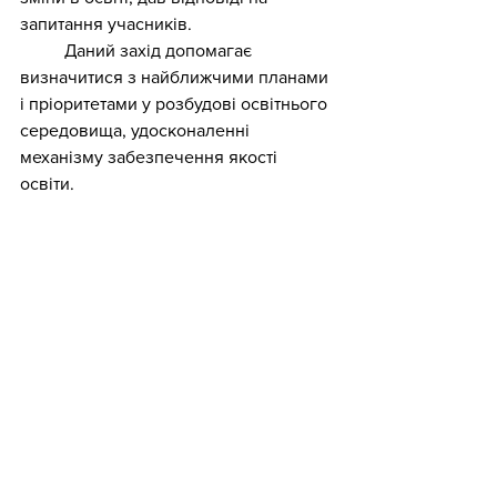
запитання учасників. 
	Даний захід допомагає 
визначитися з найближчими планами 
і пріоритетами у розбудові освітнього 
середовища, удосконаленні 
механізму забезпечення якості 
освіти.