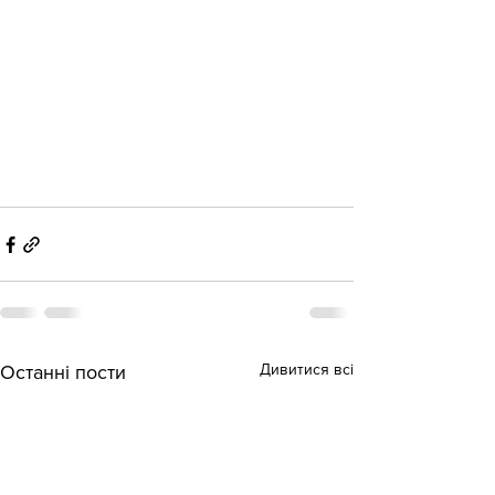
Дивитися всі
Останні пости