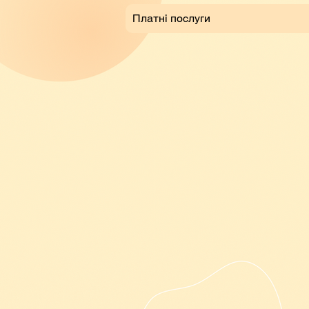
Платні послуги