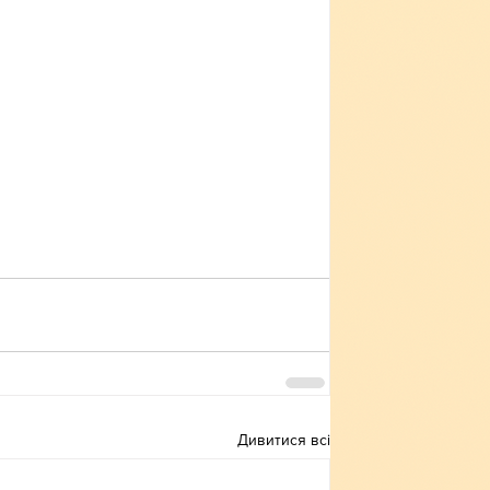
Дивитися всі