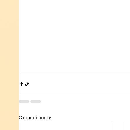
Останні пости