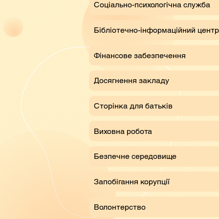
Соціально-психологічна служба
Бібліотечно-інформаційний центр
Фінансове забезпечення
Досягнення закладу
Сторінка для батьків
Виховна робота
Безпечне середовище
Запобігання корупції
Волонтерство