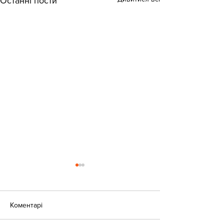
Останні пости
Коментарі