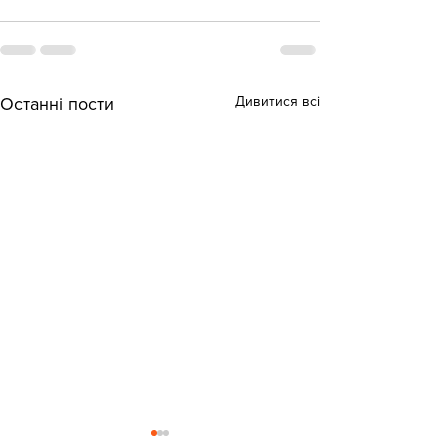
Дивитися всі
Останні пости