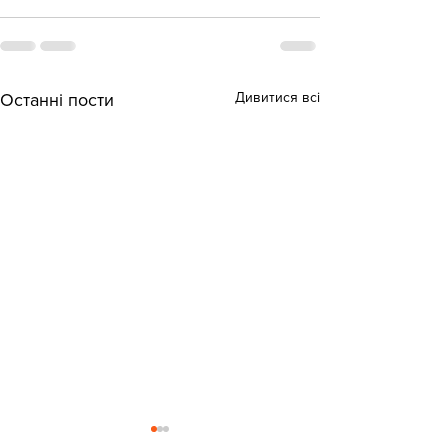
Дивитися всі
Останні пости