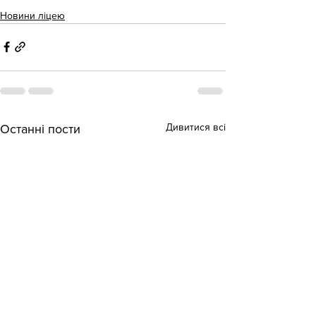
Новини ліцею
Дивитися всі
Останні пости