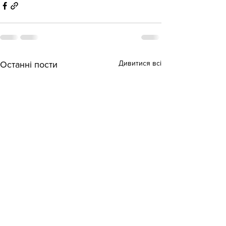
Дивитися всі
Останні пости