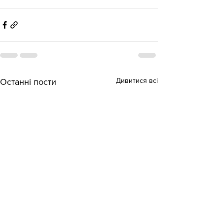
Дивитися всі
Останні пости