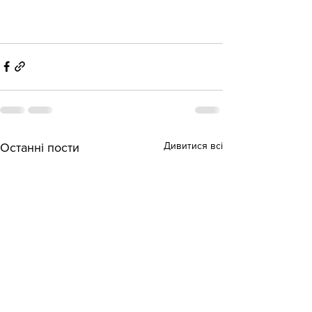
Дивитися всі
Останні пости