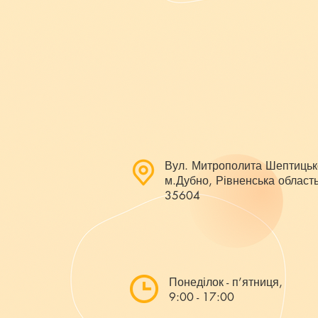
Вул. Митрополита Шептицьк
м.Дубно, Рівненська область
35604
Понеділок - п’ятниця,
9:00 - 17:00