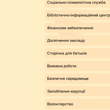
Соціально-психологічна служба
Бібліотечно-інформаційний центр
Фінансове забезпечення
Досягнення закладу
Сторінка для батьків
Виховна робота
Безпечне середовище
Запобігання корупції
Волонтерство