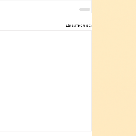
Дивитися всі