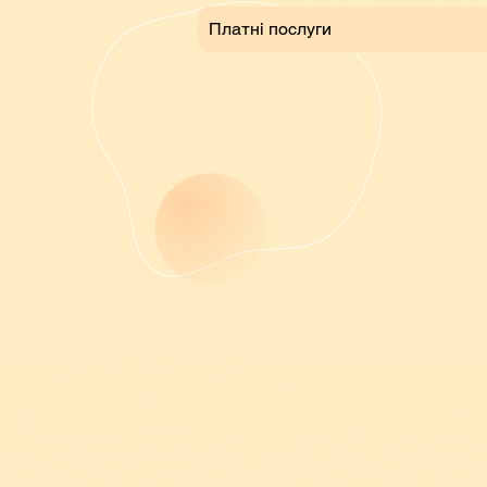
Платні послуги