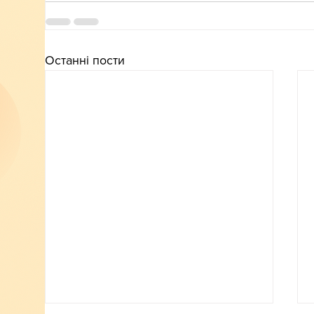
Останні пости