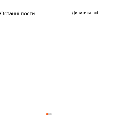
Дивитися всі
Останні пости