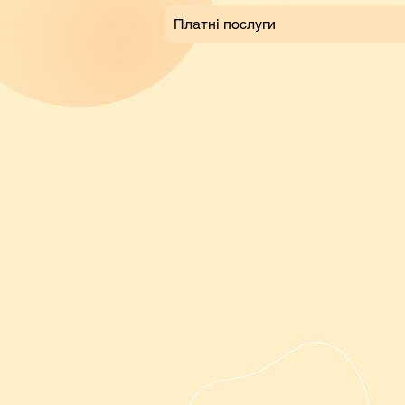
Платні послуги