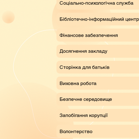
Соціально-психологічна служба
Бібліотечно-інформаційний центр
Фінансове забезпечення
Досягнення закладу
Сторінка для батьків
Виховна робота
Безпечне середовище
Запобігання корупції
Волонтерство