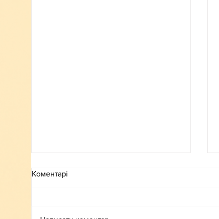
Коментарі
ВСТУП-2026