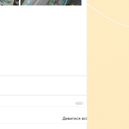
Дивитися всі