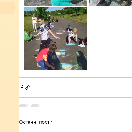
Останні пости