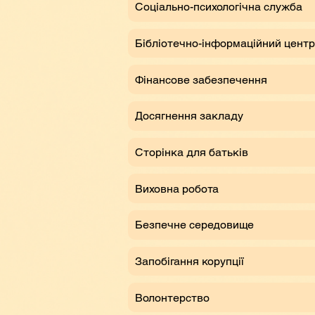
Соціально-психологічна служба
Бібліотечно-інформаційний центр
Фінансове забезпечення
Досягнення закладу
Сторінка для батьків
Виховна робота
Безпечне середовище
Запобігання корупції
Волонтерство