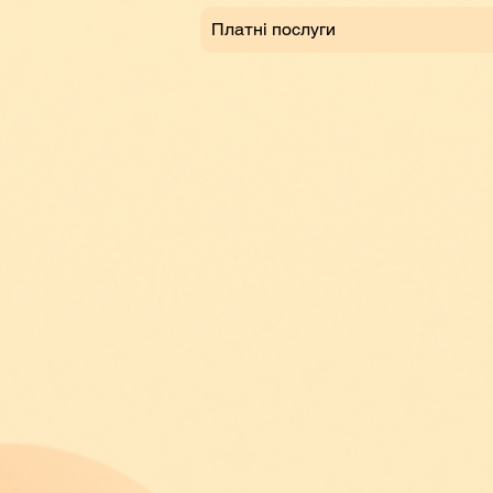
Платні послуги