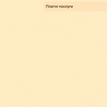
Платні послуги