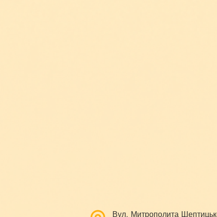
Вул. Митрополита Шептицьк