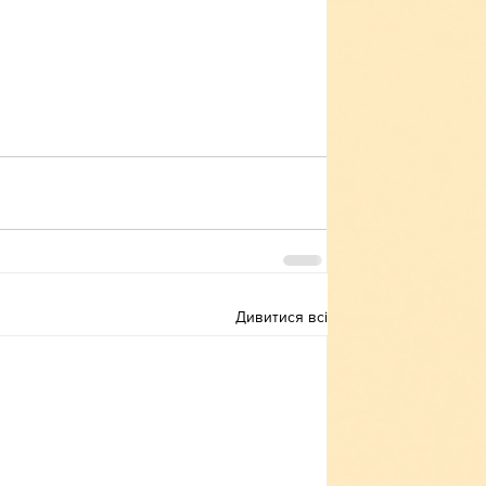
Дивитися всі