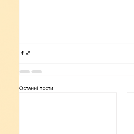
Останні пости