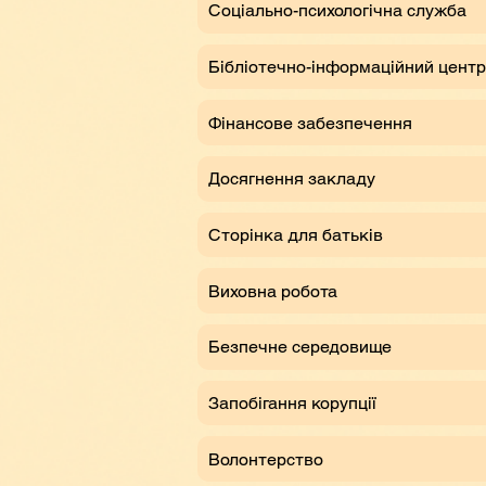
Соціально-психологічна служба
Бібліотечно-інформаційний центр
Фінансове забезпечення
Досягнення закладу
Сторінка для батьків
Виховна робота
Безпечне середовище
Запобігання корупції
Волонтерство