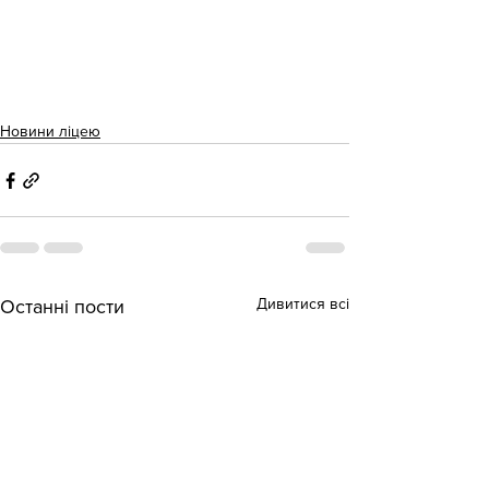
Новини ліцею
Дивитися всі
Останні пости