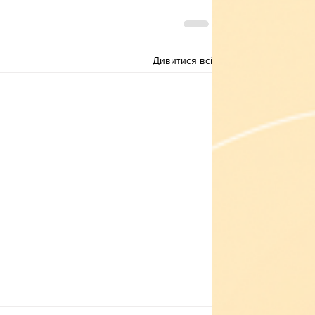
Дивитися всі