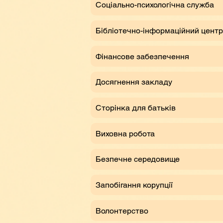
Соціально-психологічна служба
Бібліотечно-інформаційний центр
Фінансове забезпечення
Досягнення закладу
Сторінка для батьків
Виховна робота
Безпечне середовище
Запобігання корупції
Волонтерство