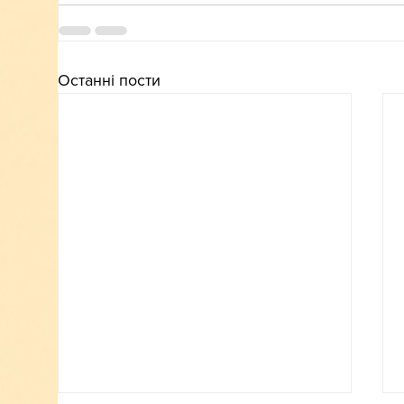
Останні пости