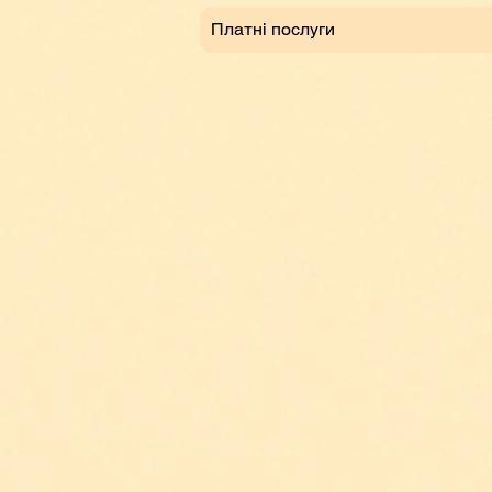
Платні послуги