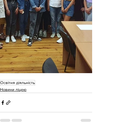
Освітня діяльність
Новини ліцею