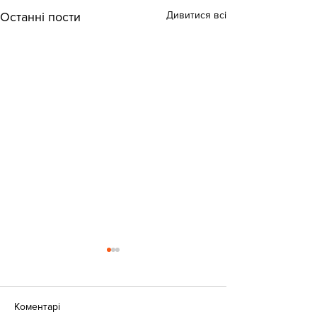
Дивитися всі
Останні пости
Коментарі