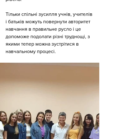
Тільки спільні зусилля учнів, учителів 
і батьків можуть повернути авторитет 
навчання в правильне русло і це 
допоможе подолати різні труднощі, з 
якими тепер можна зустрітися в 
навчальному процесі. 