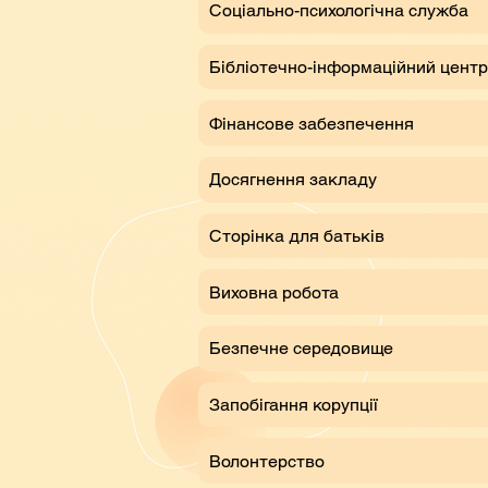
Соціально-психологічна служба
Бібліотечно-інформаційний центр
Фінансове забезпечення
Досягнення закладу
Сторінка для батьків
Виховна робота
Безпечне середовище
Запобігання корупції
Волонтерство