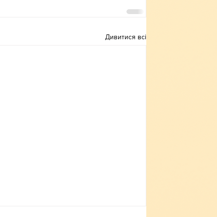
Дивитися всі