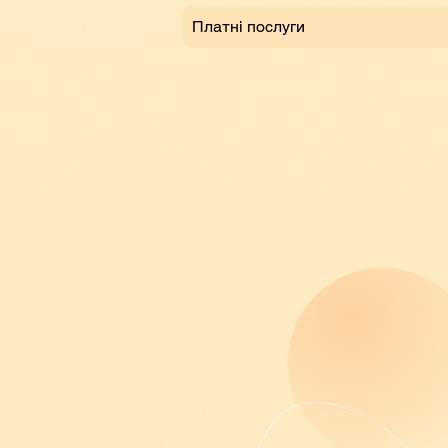
Платні послуги