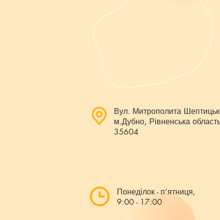
Вул. Митрополита Шептицьк
м.Дубно, Рівненська область
35604
Понеділок - п’ятниця,
9:00 - 17:00