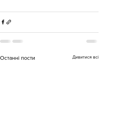
Дивитися всі
Останні пости