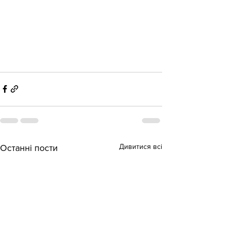
Дивитися всі
Останні пости