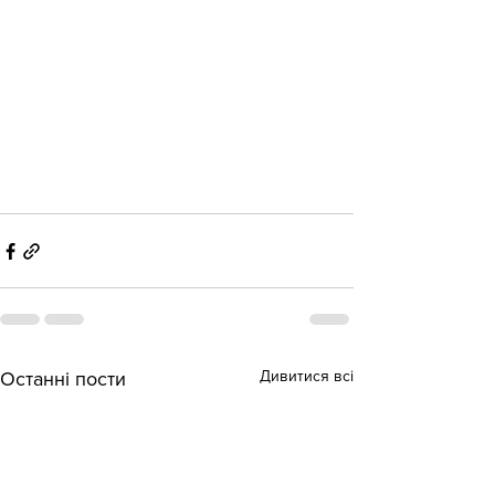
Дивитися всі
Останні пости