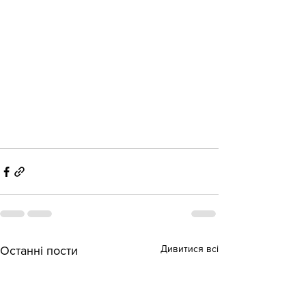
Дивитися всі
Останні пости