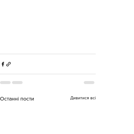
Дивитися всі
Останні пости