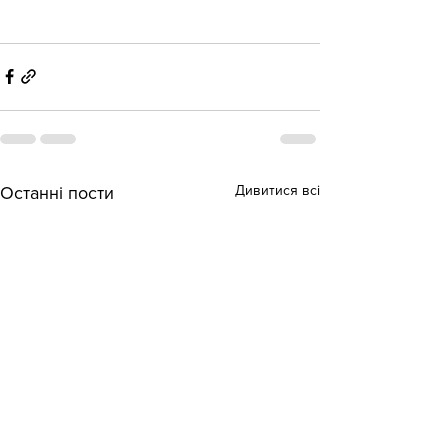
Дивитися всі
Останні пости