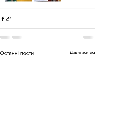
Дивитися всі
Останні пости