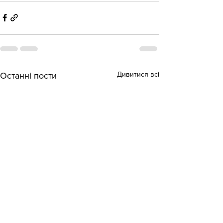
Дивитися всі
Останні пости