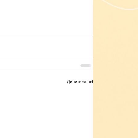
Дивитися всі