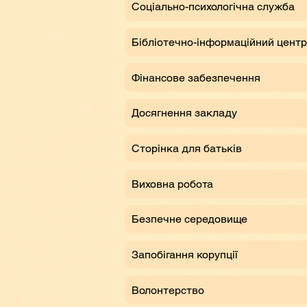
Соціально-психологічна служба
Бібліотечно-інформаційний центр
Фінансове забезпечення
Досягнення закладу
Сторінка для батьків
Виховна робота
Безпечне середовище
Запобігання корупції
Волонтерство