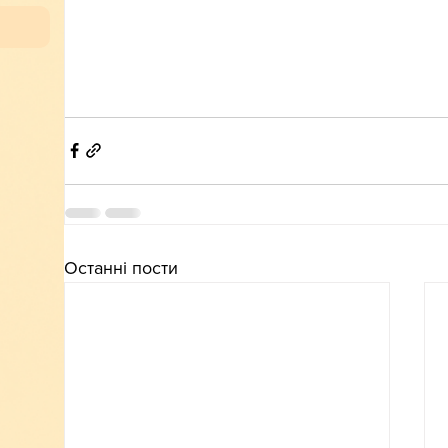
Останні пости