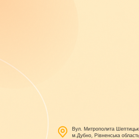
Вул. Митрополита Шептицьк
м.Дубно, Рівненська область