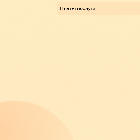
Платні послуги