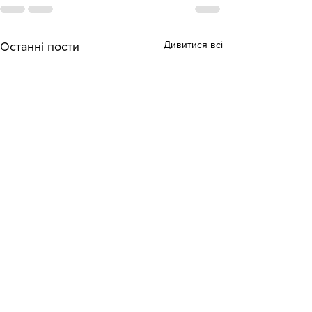
Дивитися всі
Останні пости