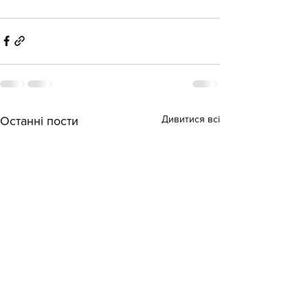
Дивитися всі
Останні пости