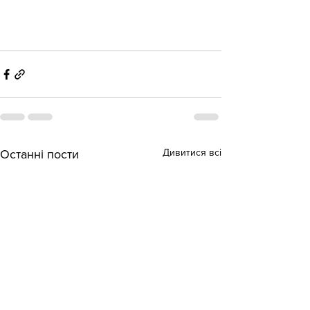
Дивитися всі
Останні пости