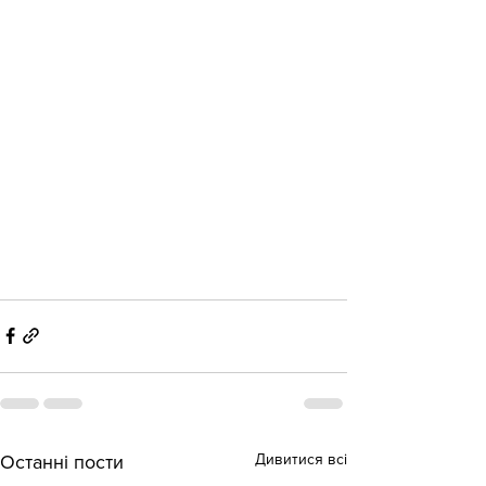
Дивитися всі
Останні пости