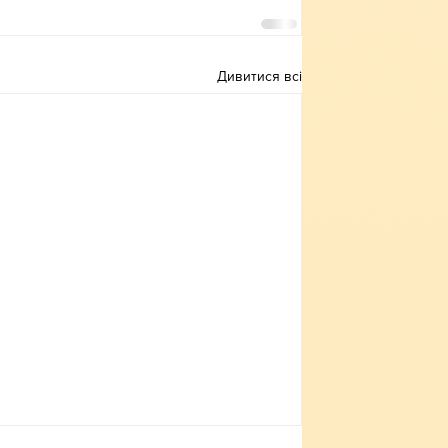
Дивитися всі