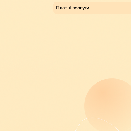
Платні послуги