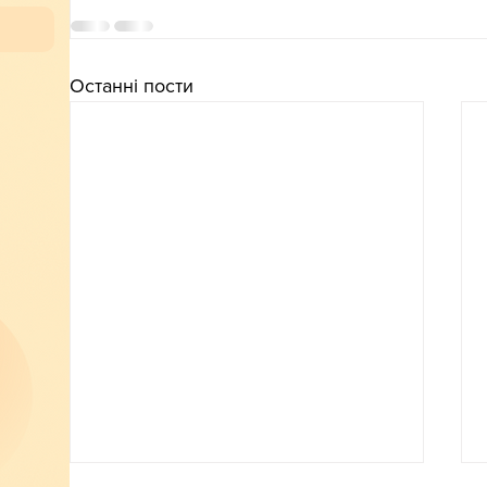
Останні пости