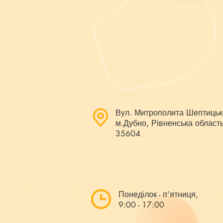
Вул. Митрополита Шептицьк
м.Дубно, Рівненська область
35604
Понеділок - п’ятниця,
9:00 - 17:00