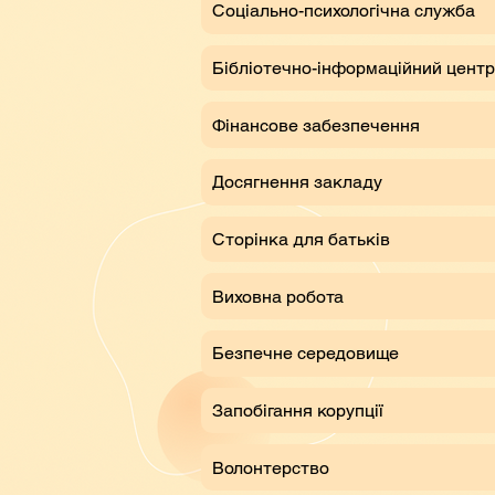
Соціально-психологічна служба
Бібліотечно-інформаційний центр
Фінансове забезпечення
Досягнення закладу
Сторінка для батьків
Виховна робота
Безпечне середовище
Запобігання корупції
Волонтерство