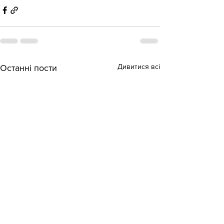
Дивитися всі
Останні пости