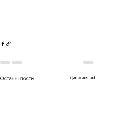
Дивитися всі
Останні пости