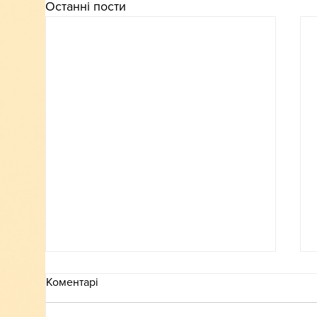
Останні пости
Коментарі