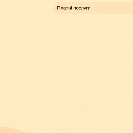
Платні послуги