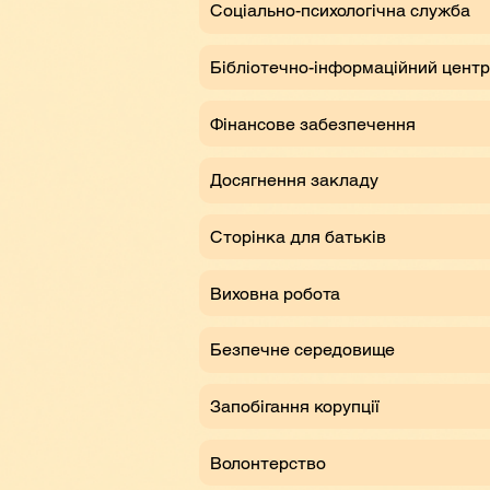
Соціально-психологічна служба
Бібліотечно-інформаційний центр
Фінансове забезпечення
Досягнення закладу
Сторінка для батьків
Виховна робота
Безпечне середовище
Запобігання корупції
Волонтерство