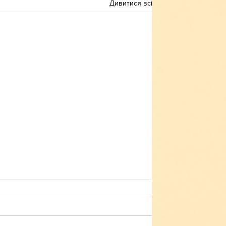
Дивитися всі