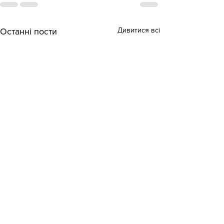
Дивитися всі
Останні пости