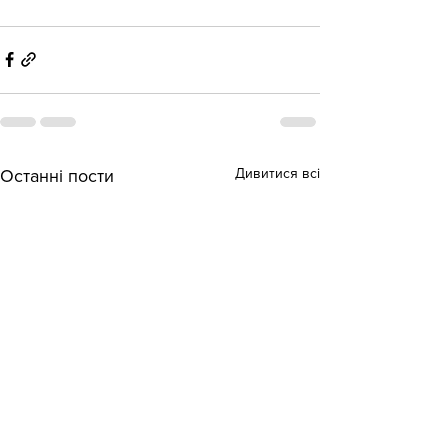
Дивитися всі
Останні пости