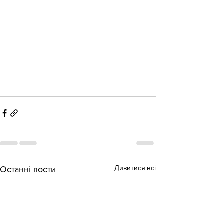
Дивитися всі
Останні пости