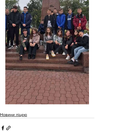
Новини ліцею