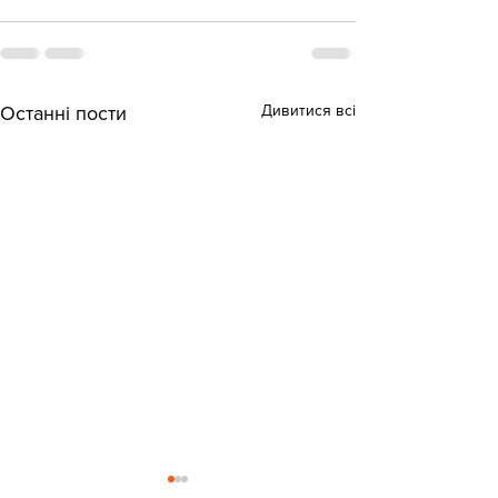
Дивитися всі
Останні пости